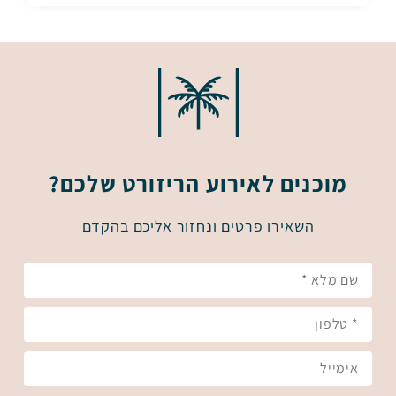
מוכנים לאירוע הריזורט שלכם?
השאירו פרטים ונחזור אליכם בהקדם