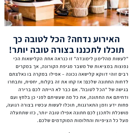
האירוע נדחה? הכל לטובה כך
תוכלו לתכננו בצורה טובה יותר!
"לעשות מהלימון לימונדה" זו כנראה אחת הקלישאות הכי
נפוצות במציאות של משבר מגיפת הקורונה, אך במקרים
רבים זוהי דווקא קלישאה נכונה – אפילו במקרה בו נאלצתם
לדחות החתונה שלכם! אז קחו את זה בקלות, יחסית, ותבחרו
בגישה של "הכל לטובה". אם כבר לא הייתה לכם ברירה
ודחיתם את החתונה, את כל מה שעשיתם לפני כן בלחץ ועם
פחות ידע וזמן התארגנות, תוכלו לעשות עכשיו בצורה רגועה,
מושכלת ולתכנן לכם חתונה אפילו טובה יותר, כזו שתתעלה
מעל כל הציפיות והחלומות המוקדמים שלכם.