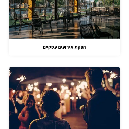
הפקת אירועים עסקיים