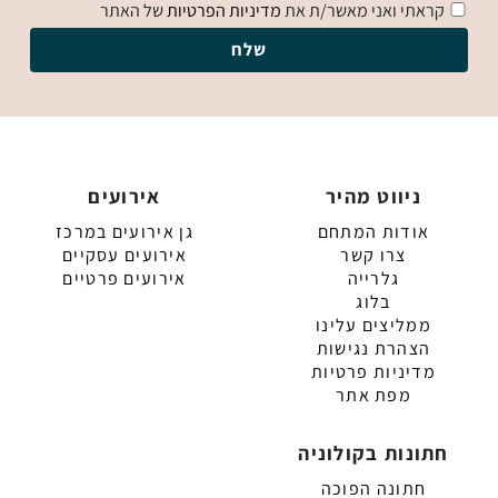
קראתי ואני מאשר/ת את
מדיניות הפרטיות
של האתר
ניווט מהיר
אירועים
אודות המתחם
גן אירועים במרכז
צרו קשר
אירועים עסקיים
גלרייה
אירועים פרטיים
בלוג
ממליצים עלינו
הצהרת נגישות
מדיניות פרטיות
מפת אתר
חתונות בקולוניה
חתונה הפוכה