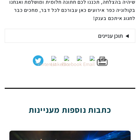
שיהיה בהצלחה, תכננו לכם חתונה חלומית ומושלמת ואנחנו
בקולוניה כפר אירועים כאן עבורכם לכל דבר, מחכים כבר
לחגוג איתכם בענק!
תוכן עניינים
כתבות נוספות מעניינות