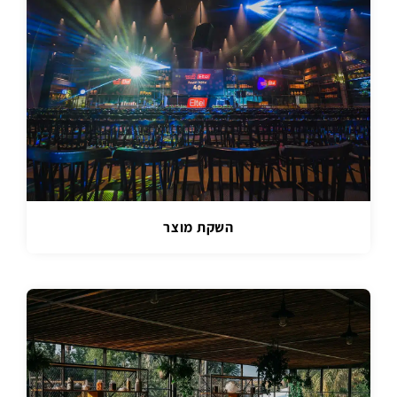
השקת מוצר