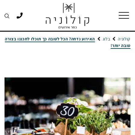
קולוניה
בלוג
האירוע נדחה? הכל לטובה כך תוכלו לתכננו בצורה
טובה יותר!