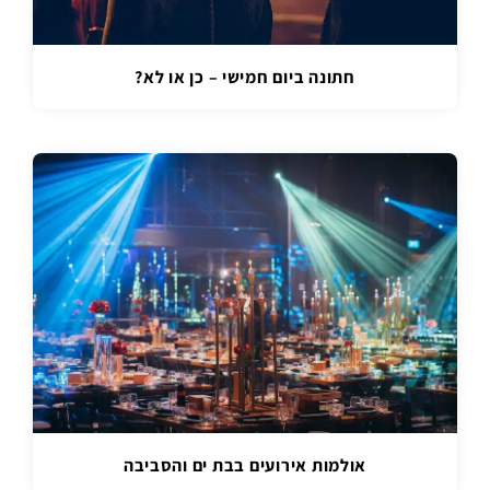
חתונה ביום חמישי – כן או לא?
אולמות אירועים בבת ים והסביבה