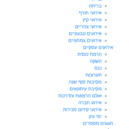
בריתה
אירועי חורף
אירועי קיץ
אירועי צהריים
אירועים טבעוניים
אירועים צמחוניים
אירועים עסקיים
הרמת כוסית
השקה
כנס
תערוכות
מסיבות סוף שנה
מסיבת עיתונאים
אולם הרצאות והדרכות
אירוע חברה
אירועי קידום מכירות
ימי עיון
חוגגים מספרים