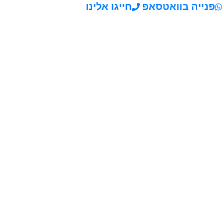
פנייה בוואטסאפ
חייגו אלינו