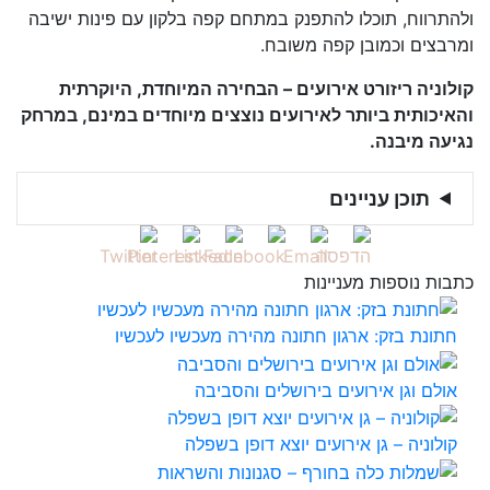
ולהתרווח, תוכלו להתפנק במתחם קפה בלקון עם פינות ישיבה
ומרבצים וכמובן קפה משובח.
קולוניה ריזורט אירועים – הבחירה המיוחדת, היוקרתית
והאיכותית ביותר לאירועים נוצצים מיוחדים במינם, במרחק
נגיעה מיבנה.
תוכן עניינים
כתבות נוספות מעניינות
חתונת בזק: ארגון חתונה מהירה מעכשיו לעכשיו
אולם וגן אירועים בירושלים והסביבה
קולוניה – גן אירועים יוצא דופן בשפלה