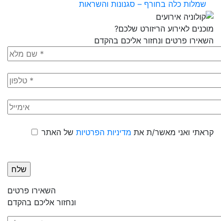
שמלות כלה בחורף – סגנונות והשראות
מוכנים לאירוע הריזורט שלכם?
השאירו פרטים ונחזור אליכם בהקדם
קראתי ואני מאשר/ת את
מדיניות הפרטיות
של האתר
השאירו פרטים
ונחזור אליכם בהקדם