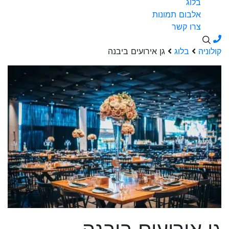
בלוג
אלבום תמונות
צרו קשר
קולוניה
בלוג
גן אירועים ביבנה