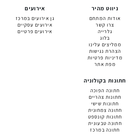
ניווט מהיר
אירועים
אודות המתחם
גן אירועים במרכז
צרו קשר
אירועים עסקיים
גלרייה
אירועים פרטיים
בלוג
ממליצים עלינו
הצהרת נגישות
מדיניות פרטיות
מפת אתר
חתונות בקולוניה
חתונה הפוכה
חתונות צהריים
חתונות שישי
חתונה צמחונית
חתונות קונספט
חתונה טבעונית
חתונה במרכז