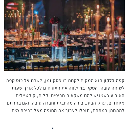
קפה בלקון
הוא המקום לקחת בו פסק זמן, לשבת על כוס קפה
לשיחה טובה.
הסקיי בר
ילווה את האורחים לכל אורך שעות
האירוע כשמגיש להם משקאות חריפים וקלים, קוקטיילים
מיוחדים, ערק הבית, בירה מהחבית וחברה טובה. ואם בחרתם
להתחתן במתחם, תוכלו לערוך את החופה מעל בריכת מים.