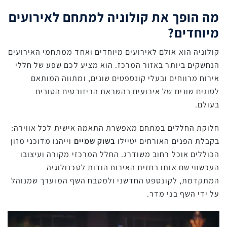
מה הופך את קולוניה למתחם לאירועים
מיוחדים?
קולוניה הוא אולם לאירועים מיוחדים ואחד ממתחמי האירועים
הנחשקים ביותר באזור המרכז. הוא מציע לכם שפע של חללי
אירוח מרווחים ובעלי קונספטים שונים, ומתווה המותאם
לסוגים שונים של אירועים בהשראת הריזורטים הטובים
בעולם.
חלוקת החללים במתחם מאפשרת התאמה אישית לכל אווירה:
בקבלת הפנים האורחים יטיילו
בשוק שמיים
וייהנו מדוכני מזון
הכוללים אוכל רחוב משודרג. החלל המרכזי מקורה ועיצובו
העכשווי שם אותו בחזית האירוח הודות לטכנולוגיה
המתקדמת, לקונספט החדשני ולמטבח השף המוערך שמנוהל
על ידי השף בני מדר.