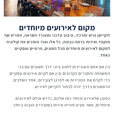
מקום לאירועים מיוחדים
לוקיישן נגיש ומרכזי, עיצוב עדכני ומעורר השראה, תפריט שף
מוקפד ואירוח ברמה גבוהה, כל אלו ועוד הופכים את קולוניה
למקום לאירועים מיוחדים מכל הסוגים, פרטיים ועסקיים
כאחד.
בין אם אתם מעוניינים לחגוג ציוני דרך חשובים עם בני
המשפחה והחברים הקרובים ובין אם לקיים אירועים עסקיים
כדי לקדם את המכירות או לפרגן לעובדים, אחד השלבים
הראשונים בדרך יהיה לבחור לוקיישן לאירוע.
כמובן שלאירוע מיוחד כמו שלכם, נדרש אולם לאירועים
מיוחדים, אשר מציע חוויית אירוח בסטנדרט הגבוה ביותר.