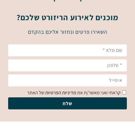
מוכנים לאירוע הריזורט שלכם?
השאירו פרטים ונחזור אליכם בהקדם
קראתי ואני מאשר/ת את
מדיניות הפרטיות
של האתר