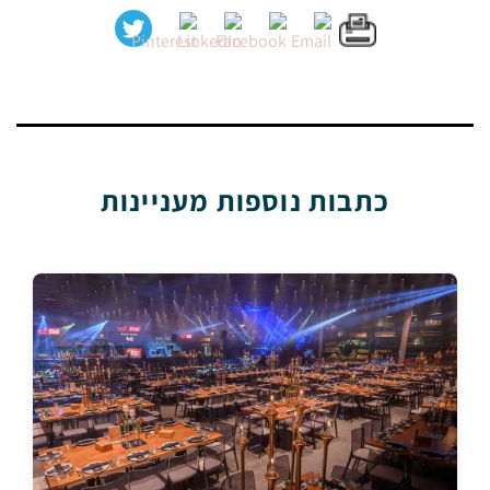
כתבות נוספות מעניינות