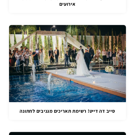
אירועים
סייב דה דייט! רשימת תאריכים מגניבים לחתונה