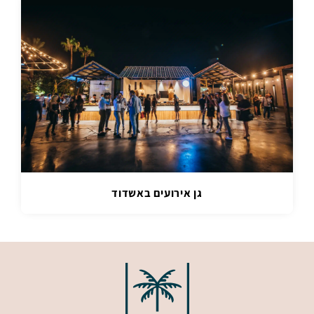
גן אירועים באשדוד