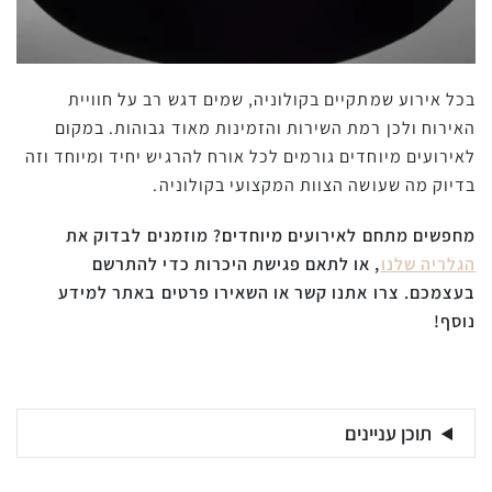
בכל אירוע שמתקיים בקולוניה, שמים דגש רב על חוויית
האירוח ולכן רמת השירות והזמינות מאוד גבוהות. במקום
לאירועים מיוחדים גורמים לכל אורח להרגיש יחיד ומיוחד וזה
בדיוק מה שעושה הצוות המקצועי בקולוניה.
מחפשים מתחם לאירועים מיוחדים? מוזמנים לבדוק את
הגלריה שלנו
, או לתאם פגישת היכרות כדי להתרשם
בעצמכם. צרו אתנו קשר או השאירו פרטים באתר למידע
נוסף!
תוכן עניינים