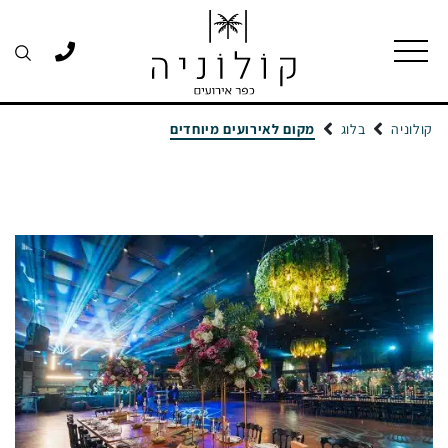
קולוניה
בלוג
מקום לאירועים מיוחדים