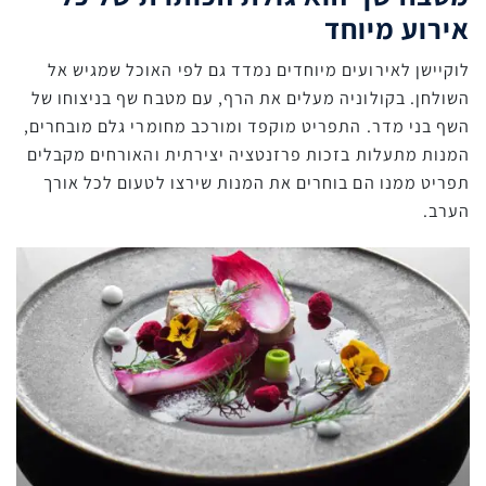
אירוע מיוחד
לוקיישן לאירועים מיוחדים נמדד גם לפי האוכל שמגיש אל
השולחן. בקולוניה מעלים את הרף, עם מטבח שף בניצוחו של
השף בני מדר. התפריט מוקפד ומורכב מחומרי גלם מובחרים,
המנות מתעלות בזכות פרזנטציה יצירתית והאורחים מקבלים
תפריט ממנו הם בוחרים את המנות שירצו לטעום לכל אורך
הערב.