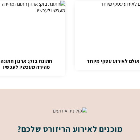
אולם לאירוע עסקי מיוחד
חתונת בזק: ארגון חתונה
מהירה מעכשיו לעכשיו
מוכנים לאירוע הריזורט שלכם?