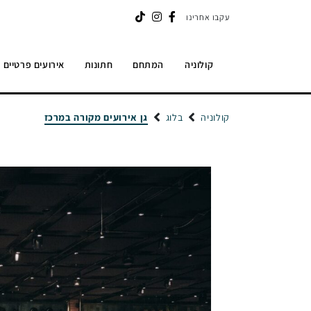
עקבו אחרינו
קולוניה
המתחם
חתונות
אירועים פרטיים
קולוניה
בלוג
גן אירועים מקורה במרכז