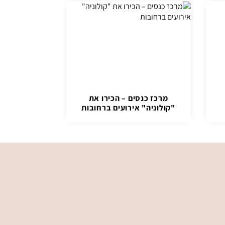
מרכז כנסים – הכירו את
"קולוניה" אירועים ברחובות