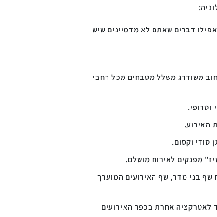
ניה:
אפילו דברים שאתם לא מדמיינים שיש
 רחוב משודרג משלל מטבחים מכל רחבי
 האירוע.
 סודי וקסום.
יז" מפנקים לאירוח מושלם.
שף בני מדר, שף האירועים המוערך
אחד לאטרקציה אחרת בכפר האירועים