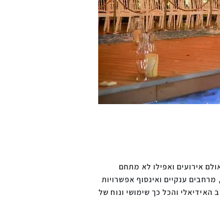
אולם אירועים ואפילו לא מתחם
 מרחבים ענקיים ואינסוף אפשרויות
האידיאלי והכל כך שימושי ונוח של