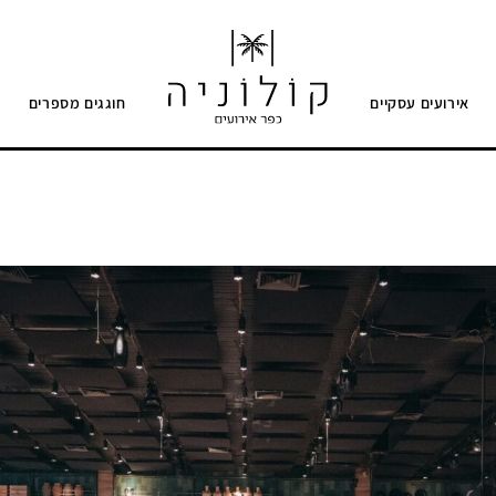
אירועים עסקיים
חוגגים מספרים