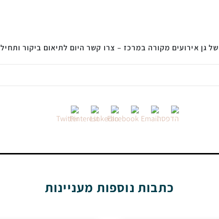
 של גן אירועים מקורה במרכז – צרו קשר היום לתיאום ביקור ותחיל
כתבות נוספות מעניינות