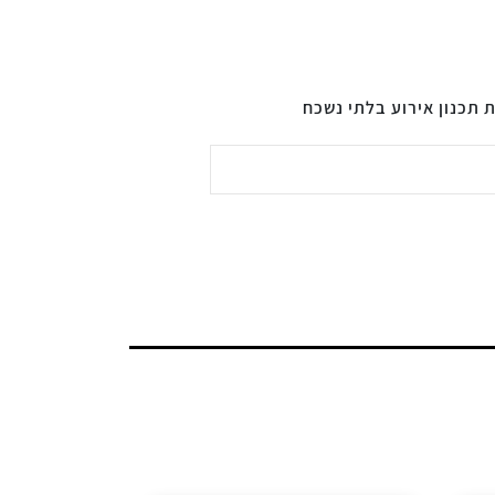
ת תכנון אירוע בלתי נשכח