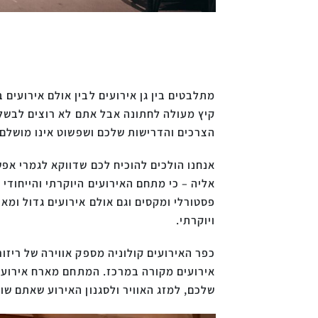
מתלבטים בין גן אירועים לבין אולם אירועי
קיץ מעולה לחתונה אבל אתם לא רוצים לבשל
הצרכים והדרישות שלכם ושפשוט אינו מושלם 
אנחנו הולכים להוכיח לכם שדווקא לגמרי א
אליה – כי מתחם האירועים היוקרתי והייחודי
פסטורלי ומקסים וגם אולם אירועים גדול ומא
ויוקרתי.
שלכם, למזג האוויר ולסגנון האירוע שאתם שוא