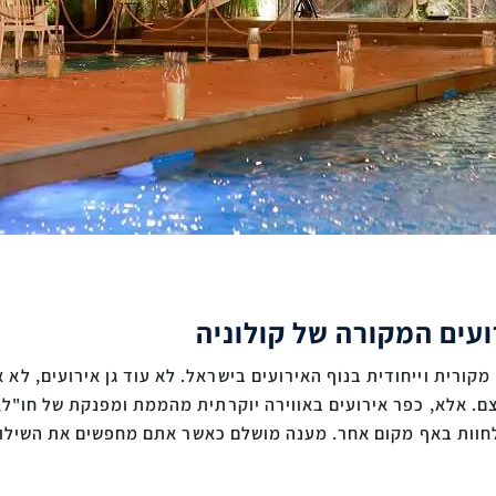
רועים המקורה של קולוניה
מקורית וייחודית בנוף האירועים בישראל. לא עוד גן אירועים, לא 
מצם. אלא, כפר אירועים באווירה יוקרתית מהממת ומפנקת של חו"ל,
 לחוות באף מקום אחר. מענה מושלם כאשר אתם מחפשים את השילוב 