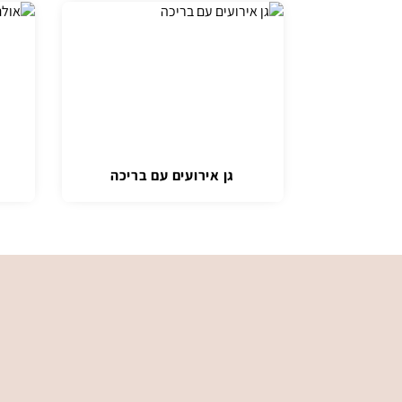
גן אירועים עם בריכה