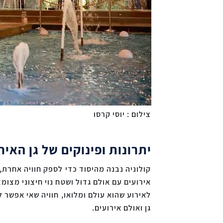
צילום : יוסי קרסו
יתרונות ופינוקים של גן האי
קולוניה נבנה מהיסוד כדי לספק חוויה אחרת, 
אירועים עם אולם גדול ושטח נוי חיצוני מצו
לאירוע שהוא עולם ומלואו, חוויה שאי אפשר
גן ואולם אירועים.